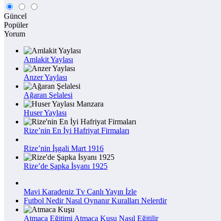
Güncel
Popüler
Yorum
Amlakit Yaylası
Anzer Yaylası
Ağaran Şelalesi
Huser Yaylası
Rize’nin En İyi Hafriyat Firmaları
Rize’nin İşgali Mart 1916
Rize’de Şapka İsyanı 1925
Mavi Karadeniz Tv Canlı Yayın İzle
Futbol Nedir Nasıl Oynanır Kuralları Nelerdir
Atmaca Eğitimi Atmaca Kuşu Nasıl Eğitilir