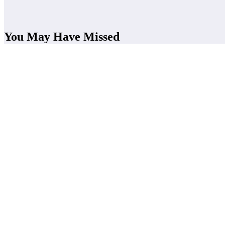
You May Have Missed