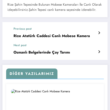
Rize Şahin Tepesinde Bulunan Mobese Kameraları İle Canlı Olarak
izleyebilirsiniz.Şahin Tepesi canlı kamera sayesinde izlenebilir.
Previous post
Rize Atatürk Caddesi Canlı Mobese Kamera
Next post
Osmanlı Belgelerinde Çay Tarımı
DIĞER YAZILARIMIZ