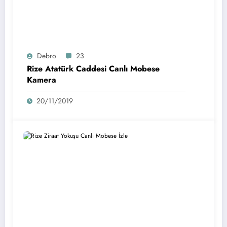
Debro
23
Rize Atatürk Caddesi Canlı Mobese
Kamera
20/11/2019