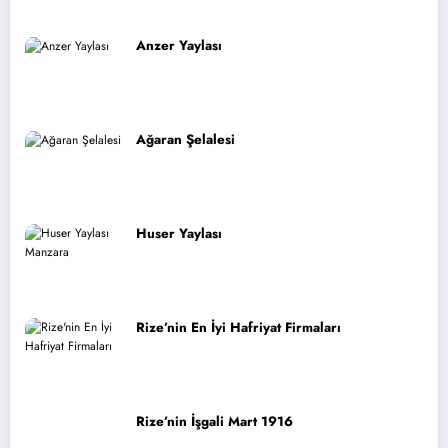
Anzer Yaylası
Ağaran Şelalesi
Huser Yaylası
Rize’nin En İyi Hafriyat Firmaları
Rize’nin İşgali Mart 1916