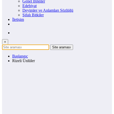
Genel Bilgiler
Edebiyat
Deyimler ve Anlamları Sözlüğü
Şifalı Bitkiler
İletişim
×
Başlangıç
Rizeli Ünlüler