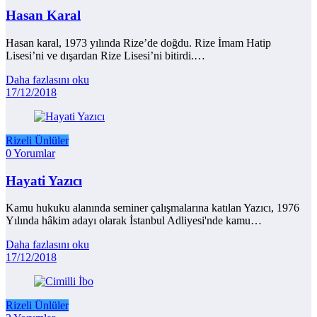
Hasan Karal
Hasan karal, 1973 yılında Rize’de doğdu. Rize İmam Hatip
Lisesi’ni ve dışardan Rize Lisesi’ni bitirdi.…
Daha fazlasını oku
17/12/2018
Rizeli Ünlüler
0 Yorumlar
Hayati Yazıcı
Kamu hukuku alanında seminer çalışmalarına katılan Yazıcı, 1976
Yılında hâkim adayı olarak İstanbul Adliyesi'nde kamu…
Daha fazlasını oku
17/12/2018
Rizeli Ünlüler