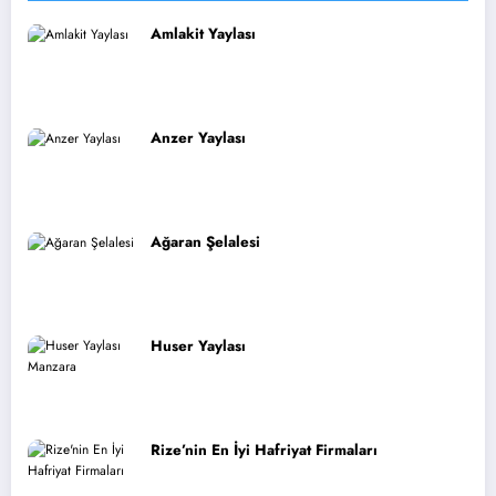
Amlakit Yaylası
Anzer Yaylası
Ağaran Şelalesi
Huser Yaylası
Rize’nin En İyi Hafriyat Firmaları