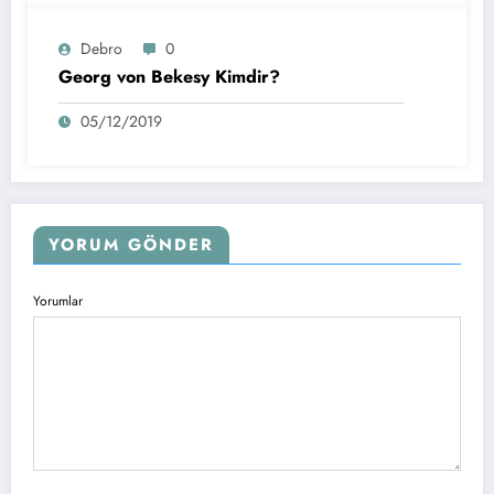
Debro
0
Georg von Bekesy Kimdir?
05/12/2019
YORUM GÖNDER
Yorumlar