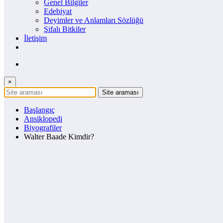
Genel Bilgiler
Edebiyat
Deyimler ve Anlamları Sözlüğü
Şifalı Bitkiler
İletişim
×
Başlangıç
Ansiklopedi
Biyografiler
Walter Baade Kimdir?