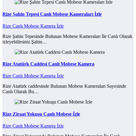
Rize Şahin Tepesi Canlı Mobese Kameraları İzle
Rize Canlı Mobese Kamera İzle
Rize Şahin Tepesinde Bulunan Mobese Kameraları İle Canlı Olarak
izleyebilirsiniz.Şahin…
Rize Atatürk Caddesi Canlı Mobese Kamera
Rize Canlı Mobese Kamera İzle
Rize Atatürk caddesinde Bulunan Mobese Kameraları Sayesinde
Canlı Olarak Bu…
Rize Ziraat Yokuşu Canlı Mobese İzle
Rize Canlı Mobese Kamera İzle