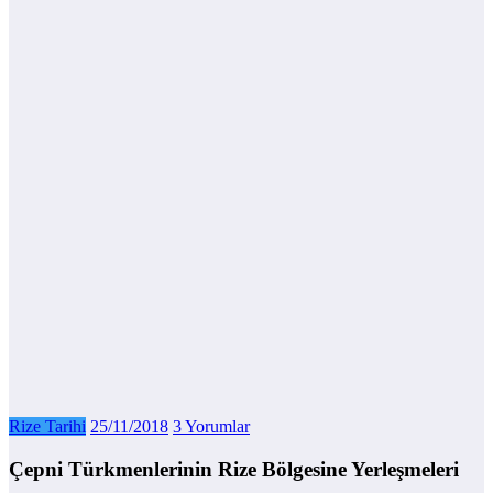
Rize Tarihi
25/11/2018
3 Yorumlar
Çepni Türkmenlerinin Rize Bölgesine Yerleşmeleri