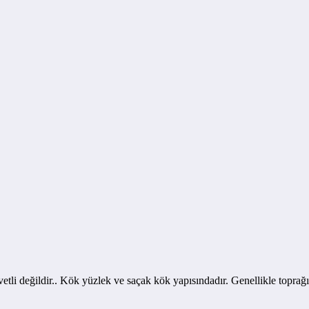
vvetli değildir.. Kök yüzlek ve saçak kök yapısındadır. Genellikle topr