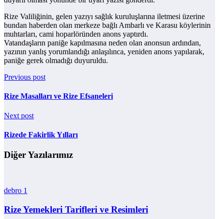
Rize Valiliğinin, gelen yazıyı sağlık kuruluşlarına iletmesi üzerine
bundan haberden olan merkeze bağlı Ambarlı ve Karasu köylerinin
muhtarları, cami hoparlöründen anons yaptırdı.
Vatandaşların paniğe kapılmasına neden olan anonsun ardından,
yazının yanlış yorumlandığı anlaşılınca, yeniden anons yapılarak,
paniğe gerek olmadığı duyuruldu.
Previous post
Rize Masalları ve Rize Efsaneleri
Next post
Rizede Fakirlik Yılları
Diğer Yazılarımız
debro
1
Rize Yemekleri Tarifleri ve Resimleri