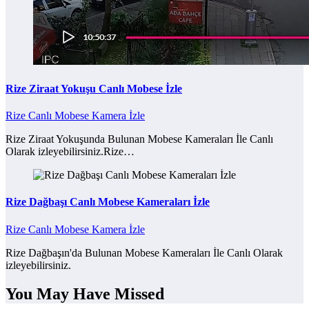
Rize Ziraat Yokuşu Canlı Mobese İzle
Rize Canlı Mobese Kamera İzle
Rize Ziraat Yokuşunda Bulunan Mobese Kameraları İle Canlı
Olarak izleyebilirsiniz.Rize…
Rize Dağbaşı Canlı Mobese Kameraları İzle
Rize Canlı Mobese Kamera İzle
Rize Dağbaşın'da Bulunan Mobese Kameraları İle Canlı Olarak
izleyebilirsiniz.
You May Have Missed