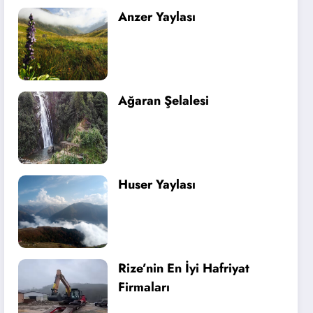
Anzer Yaylası
Ağaran Şelalesi
Huser Yaylası
Rize’nin En İyi Hafriyat
Firmaları