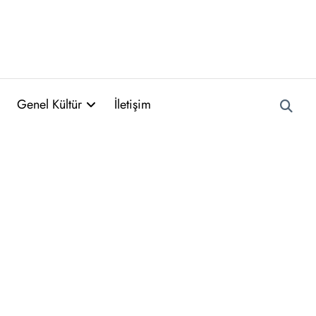
Genel Kültür
İletişim