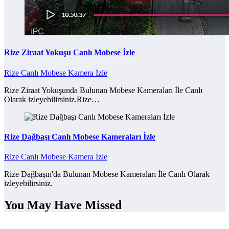
Rize Ziraat Yokuşu Canlı Mobese İzle
Rize Canlı Mobese Kamera İzle
Rize Ziraat Yokuşunda Bulunan Mobese Kameraları İle Canlı
Olarak izleyebilirsiniz.Rize…
Rize Dağbaşı Canlı Mobese Kameraları İzle
Rize Canlı Mobese Kamera İzle
Rize Dağbaşın'da Bulunan Mobese Kameraları İle Canlı Olarak
izleyebilirsiniz.
You May Have Missed