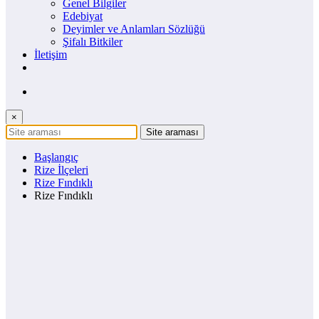
Genel Bilgiler
Edebiyat
Deyimler ve Anlamları Sözlüğü
Şifalı Bitkiler
İletişim
×
Başlangıç
Rize İlçeleri
Rize Fındıklı
Rize Fındıklı