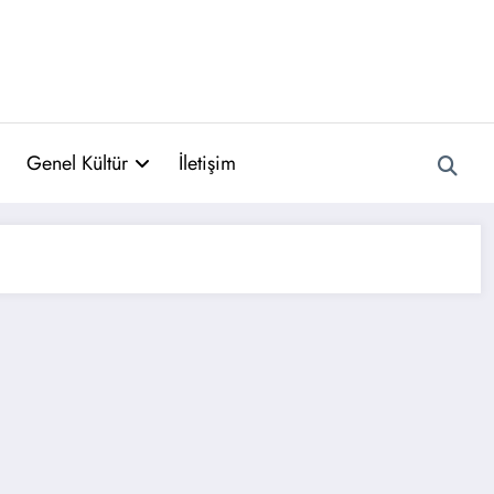
Genel Kültür
İletişim