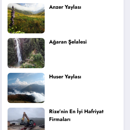
Anzer Yaylası
Ağaran Şelalesi
Huser Yaylası
Rize’nin En İyi Hafriyat
Firmaları