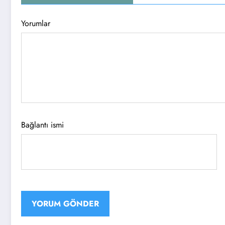
Yorumlar
Bağlantı ismi