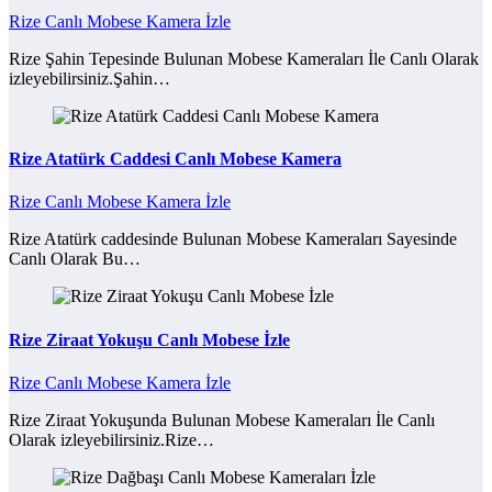
Rize Canlı Mobese Kamera İzle
Rize Şahin Tepesinde Bulunan Mobese Kameraları İle Canlı Olarak
izleyebilirsiniz.Şahin…
Rize Atatürk Caddesi Canlı Mobese Kamera
Rize Canlı Mobese Kamera İzle
Rize Atatürk caddesinde Bulunan Mobese Kameraları Sayesinde
Canlı Olarak Bu…
Rize Ziraat Yokuşu Canlı Mobese İzle
Rize Canlı Mobese Kamera İzle
Rize Ziraat Yokuşunda Bulunan Mobese Kameraları İle Canlı
Olarak izleyebilirsiniz.Rize…