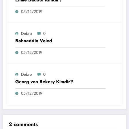
05/12/2019
Debro
0
Bahaeddin Veled
05/12/2019
Debro
0
Georg von Bekesy Kimdir?
05/12/2019
2 comments