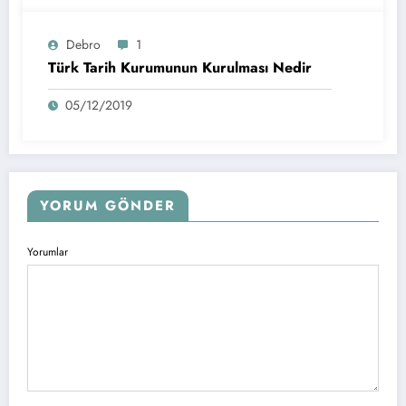
Debro
1
Türk Tarih Kurumunun Kurulması Nedir
05/12/2019
YORUM GÖNDER
Yorumlar