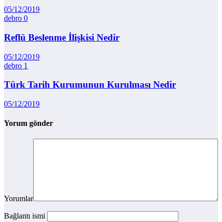
05/12/2019
debro
0
Reflü Beslenme İlişkisi Nedir
05/12/2019
debro
1
Türk Tarih Kurumunun Kurulması Nedir
05/12/2019
Yorum gönder
Yorumlar
Bağlantı ismi