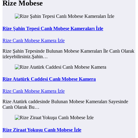
Rize Mobese
Rize Şahin Tepesi Canlı Mobese Kameraları İzle
Rize Canlı Mobese Kamera İzle
Rize Şahin Tepesinde Bulunan Mobese Kameraları İle Canlı Olarak
izleyebilirsiniz.Şahin…
Rize Atatürk Caddesi Canlı Mobese Kamera
Rize Canlı Mobese Kamera İzle
Rize Atatürk caddesinde Bulunan Mobese Kameraları Sayesinde
Canlı Olarak Bu…
Rize Ziraat Yokuşu Canlı Mobese İzle