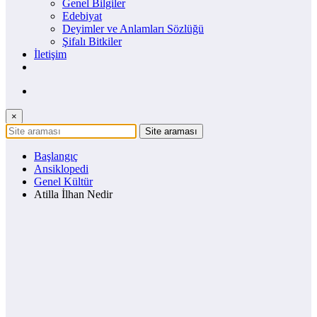
Genel Bilgiler
Edebiyat
Deyimler ve Anlamları Sözlüğü
Şifalı Bitkiler
İletişim
×
Başlangıç
Ansiklopedi
Genel Kültür
Atilla İlhan Nedir