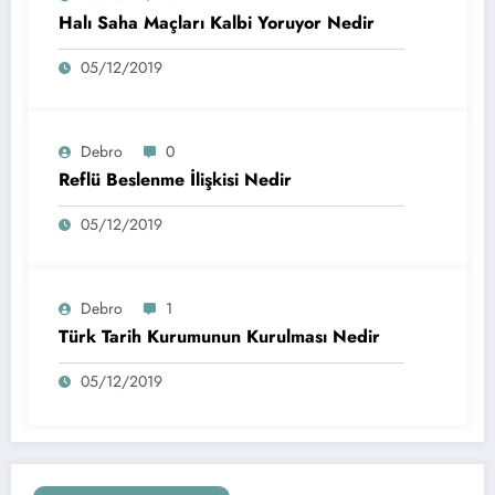
Halı Saha Maçları Kalbi Yoruyor Nedir
05/12/2019
Debro
0
Reflü Beslenme İlişkisi Nedir
05/12/2019
Debro
1
Türk Tarih Kurumunun Kurulması Nedir
05/12/2019