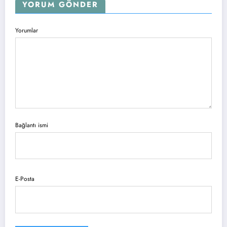
YORUM GÖNDER
Yorumlar
Bağlantı ismi
E-Posta