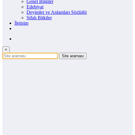
Genel Bilgiler
Edebiyat
Deyimler ve Anlamları Sözlüğü
Şifalı Bitkiler
İletişim
×