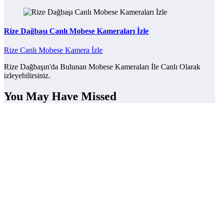
Rize Dağbaşı Canlı Mobese Kameraları İzle
Rize Canlı Mobese Kamera İzle
Rize Dağbaşın'da Bulunan Mobese Kameraları İle Canlı Olarak
izleyebilirsiniz.
You May Have Missed