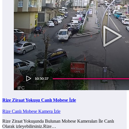
Rize Ziraat Yokuşu Canlı Mobese İzle
Rize Canlı Mobese Kamera İzle
Rize Ziraat Yokuşunda Bulunan Mobese Kameraları İle Canlı
Olarak izleyebilirsiniz.Rize…