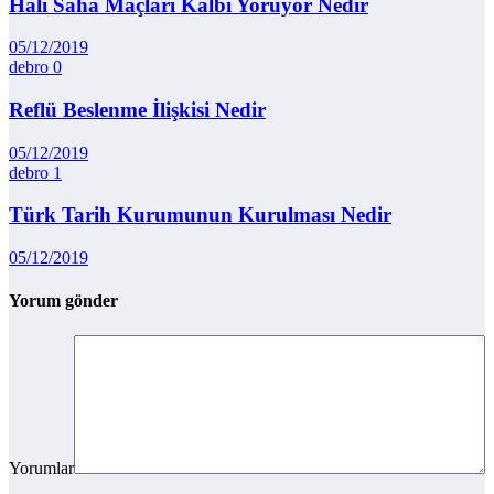
Halı Saha Maçları Kalbi Yoruyor Nedir
05/12/2019
debro
0
Reflü Beslenme İlişkisi Nedir
05/12/2019
debro
1
Türk Tarih Kurumunun Kurulması Nedir
05/12/2019
Yorum gönder
Yorumlar