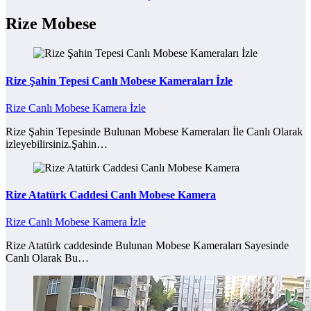
Rize Mobese
Rize Şahin Tepesi Canlı Mobese Kameraları İzle
Rize Canlı Mobese Kamera İzle
Rize Şahin Tepesinde Bulunan Mobese Kameraları İle Canlı Olarak
izleyebilirsiniz.Şahin…
Rize Atatürk Caddesi Canlı Mobese Kamera
Rize Canlı Mobese Kamera İzle
Rize Atatürk caddesinde Bulunan Mobese Kameraları Sayesinde
Canlı Olarak Bu…