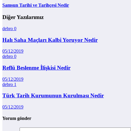
Samsun Tarihi ve Tarihçesi Nedir
Diğer Yazılarımız
debro
0
Halı Saha Maçları Kalbi Yoruyor Nedir
05/12/2019
debro
0
Reflü Beslenme İlişkisi Nedir
05/12/2019
debro
1
Türk Tarih Kurumunun Kurulması Nedir
05/12/2019
Yorum gönder