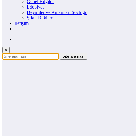
Genel Bilgiler
Edebiyat
Deyimler ve Anlamları Sözlüğü
Şifalı Bitkiler
İletişim
×