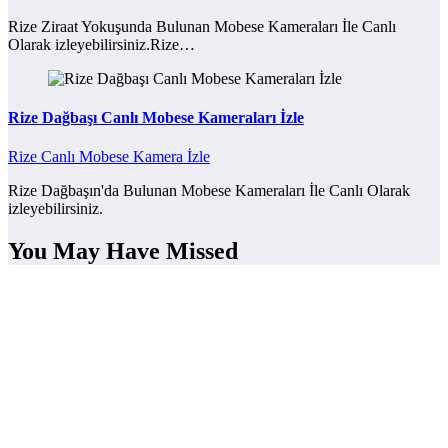
Rize Ziraat Yokuşunda Bulunan Mobese Kameraları İle Canlı
Olarak izleyebilirsiniz.Rize…
Rize Dağbaşı Canlı Mobese Kameraları İzle
Rize Canlı Mobese Kamera İzle
Rize Dağbaşın'da Bulunan Mobese Kameraları İle Canlı Olarak
izleyebilirsiniz.
You May Have Missed