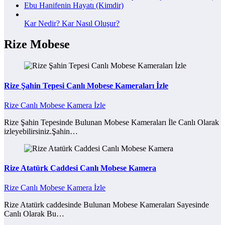
Ebu Hanifenin Hayatı (Kimdir)
Kar Nedir? Kar Nasıl Oluşur?
Rize Mobese
Rize Şahin Tepesi Canlı Mobese Kameraları İzle
Rize Canlı Mobese Kamera İzle
Rize Şahin Tepesinde Bulunan Mobese Kameraları İle Canlı Olarak
izleyebilirsiniz.Şahin…
Rize Atatürk Caddesi Canlı Mobese Kamera
Rize Canlı Mobese Kamera İzle
Rize Atatürk caddesinde Bulunan Mobese Kameraları Sayesinde
Canlı Olarak Bu…