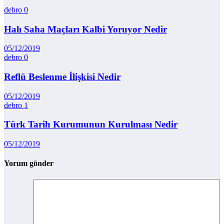
debro
0
Halı Saha Maçları Kalbi Yoruyor Nedir
05/12/2019
debro
0
Reflü Beslenme İlişkisi Nedir
05/12/2019
debro
1
Türk Tarih Kurumunun Kurulması Nedir
05/12/2019
Yorum gönder