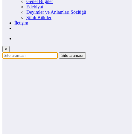
Genel Bilgiler
Edebiyat
Deyimler ve Anlamları Sözlüğü
Şifalı Bitkiler
İletişim
×