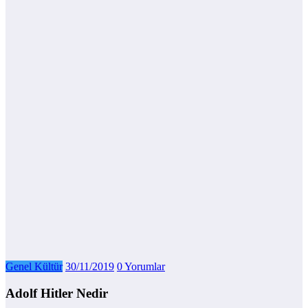
Genel Kültür
30/11/2019
0 Yorumlar
Adolf Hitler Nedir