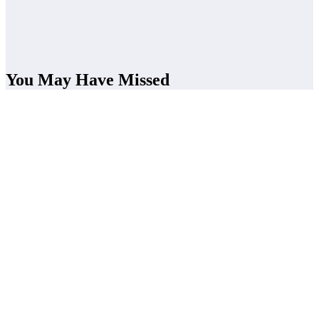
You May Have Missed