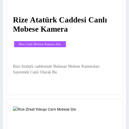
Rize Atatürk Caddesi Canlı
Mobese Kamera
Rize Canlı Mobese Kamera İzle
Rize Atatürk caddesinde Bulunan Mobese Kameraları
Sayesinde Canlı Olarak Bu…