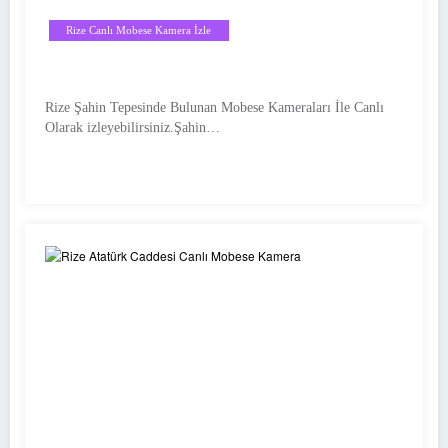
Rize Canlı Mobese Kamera İzle
Rize Şahin Tepesinde Bulunan Mobese Kameraları İle Canlı
Olarak izleyebilirsiniz.Şahin…