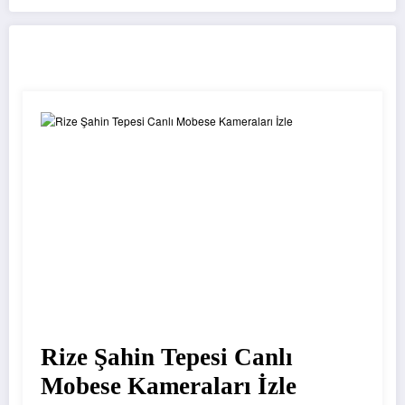
Rize Mobese
Rize Şahin Tepesi Canlı
Mobese Kameraları İzle