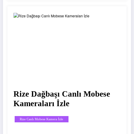
Rize Dağbaşı Canlı Mobese
Kameraları İzle
Rize Canlı Mobese Kamera İzle