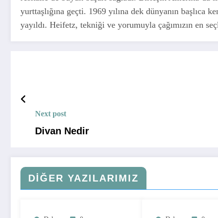
yurttaşlığına geçti. 1969 yılına dek dünyanın başlıca ke
yayıldı. Heifetz, tekniği ve yorumuyla çağımızın en seç
Next post
Divan Nedir
DIĞER YAZILARIMIZ