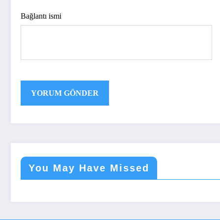
Bağlantı ismi
You May Have Missed