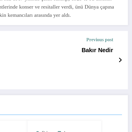
ntlerinde konser ve resitaller verdi, ünü Dünya çapına
kin kemancıları arasında yer aldı.
Previous post
Bakır Nedir