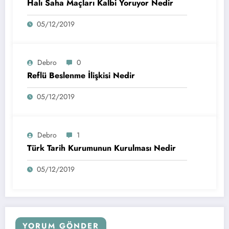
Halı Saha Maçları Kalbi Yoruyor Nedir
05/12/2019
Debro
0
Reflü Beslenme İlişkisi Nedir
05/12/2019
Debro
1
Türk Tarih Kurumunun Kurulması Nedir
05/12/2019
YORUM GÖNDER