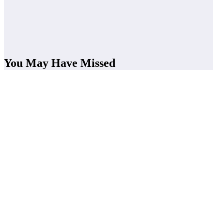
You May Have Missed