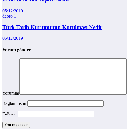
05/12/2019
debro
1
Türk Tarih Kurumunun Kurulması Nedir
05/12/2019
Yorum gönder
Yorumlar
Bağlantı ismi
E-Posta