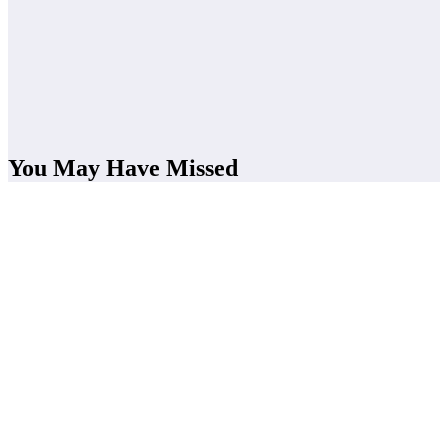
You May Have Missed