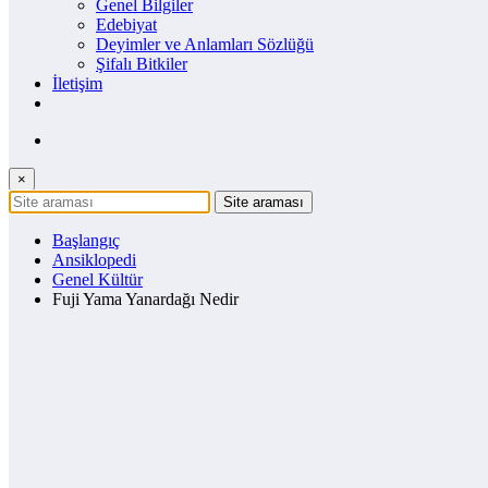
Genel Bilgiler
Edebiyat
Deyimler ve Anlamları Sözlüğü
Şifalı Bitkiler
İletişim
×
Başlangıç
Ansiklopedi
Genel Kültür
Fuji Yama Yanardağı Nedir