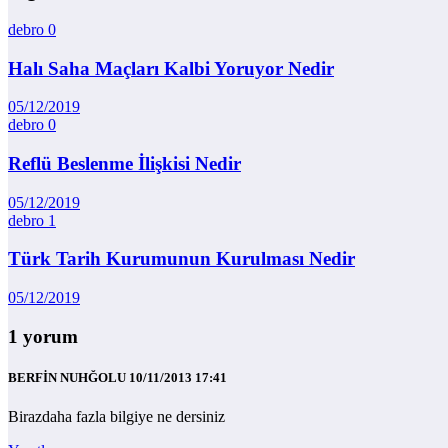
debro
0
Halı Saha Maçları Kalbi Yoruyor Nedir
05/12/2019
debro
0
Reflü Beslenme İlişkisi Nedir
05/12/2019
debro
1
Türk Tarih Kurumunun Kurulması Nedir
05/12/2019
1 yorum
BERFİN NUHĞOLU
10/11/2013 17:41
Birazdaha fazla bilgiye ne dersiniz