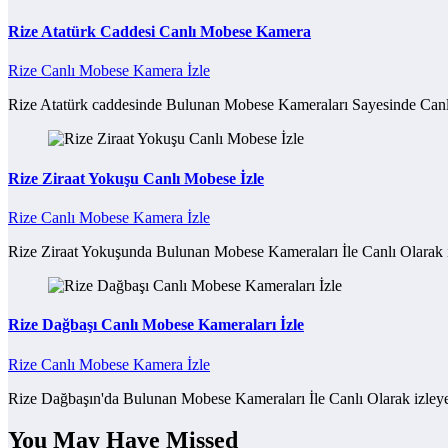
Rize Atatürk Caddesi Canlı Mobese Kamera
Rize Canlı Mobese Kamera İzle
Rize Atatürk caddesinde Bulunan Mobese Kameraları Sayesinde Ca
Rize Ziraat Yokuşu Canlı Mobese İzle
Rize Canlı Mobese Kamera İzle
Rize Ziraat Yokuşunda Bulunan Mobese Kameraları İle Canlı Olarak i
Rize Dağbaşı Canlı Mobese Kameraları İzle
Rize Canlı Mobese Kamera İzle
Rize Dağbaşın'da Bulunan Mobese Kameraları İle Canlı Olarak izleyeb
You May Have Missed