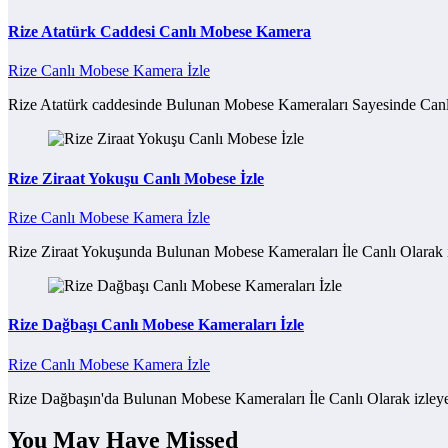
Rize Atatürk Caddesi Canlı Mobese Kamera
Rize Canlı Mobese Kamera İzle
Rize Atatürk caddesinde Bulunan Mobese Kameraları Sayesinde Ca
Rize Ziraat Yokuşu Canlı Mobese İzle
Rize Canlı Mobese Kamera İzle
Rize Ziraat Yokuşunda Bulunan Mobese Kameraları İle Canlı Olarak i
Rize Dağbaşı Canlı Mobese Kameraları İzle
Rize Canlı Mobese Kamera İzle
Rize Dağbaşın'da Bulunan Mobese Kameraları İle Canlı Olarak izleyeb
You May Have Missed