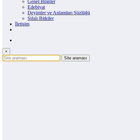
Genel Bilgiler
Edebiyat
Deyimler ve Anlamları Sözlüğü
Şifalı Bitkiler
İletişim
×