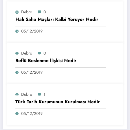
Debro
0
Halı Saha Maçları Kalbi Yoruyor Nedir
05/12/2019
Debro
0
Reflü Beslenme İlişkisi Nedir
05/12/2019
Debro
1
Türk Tarih Kurumunun Kurulması Nedir
05/12/2019