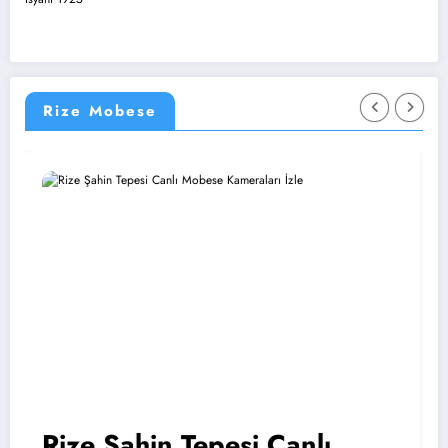
Rize Mobese
Rize Şahin Tepesi Canlı