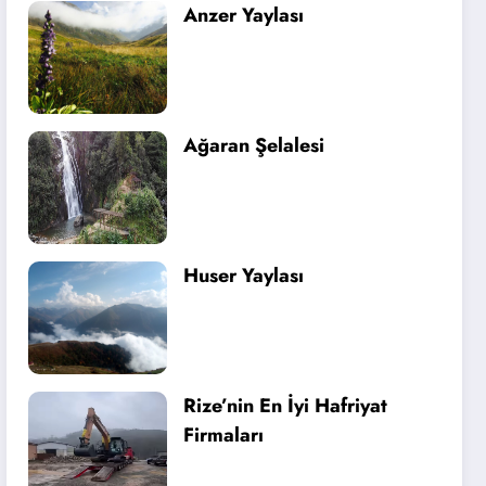
Anzer Yaylası
Ağaran Şelalesi
Huser Yaylası
Rize’nin En İyi Hafriyat
Firmaları