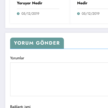
Yoruyor Nedir
Nedir
05/12/2019
05/12/2019
YORUM GÖNDER
Yorumlar
Bağlantı ismi