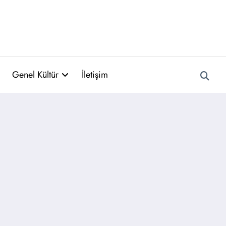
Genel Kültür
İletişim