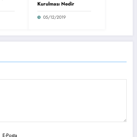
Kurulması Nedir
05/12/2019
Rize
E-Posta