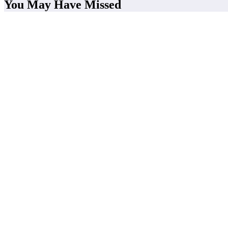
You May Have Missed