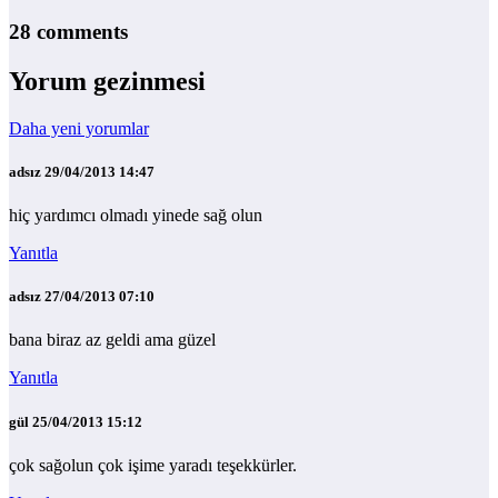
28 comments
Yorum gezinmesi
Daha yeni yorumlar
adsız
29/04/2013 14:47
hiç yardımcı olmadı yinede sağ olun
Yanıtla
adsız
27/04/2013 07:10
bana biraz az geldi ama güzel
Yanıtla
gül
25/04/2013 15:12
çok sağolun çok işime yaradı teşekkürler.