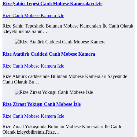
Rize Şahin Tepesi Canlı Mobese Kameraları İzle
Rize Canlı Mobese Kamera İzle
Rize Şahin Tepesinde Bulunan Mobese Kameraları İle Canlı Olarak
izleyebilirsiniz.Şahin…
Rize Atatürk Caddesi Canlı Mobese Kamera
Rize Canlı Mobese Kamera İzle
Rize Atatürk caddesinde Bulunan Mobese Kameraları Sayesinde
Canlı Olarak Bu…
Rize Ziraat Yokuşu Canlı Mobese İzle
Rize Canlı Mobese Kamera İzle
Rize Ziraat Yokuşunda Bulunan Mobese Kameraları İle Canlı
Olarak izleyebilirsiniz.Rize…