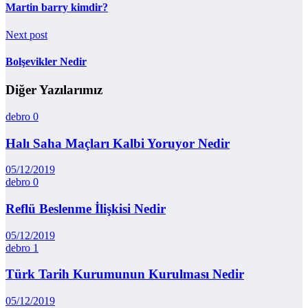
Martin barry kimdir?
Next post
Bolşevikler Nedir
Diğer Yazılarımız
debro
0
Halı Saha Maçları Kalbi Yoruyor Nedir
05/12/2019
debro
0
Reflü Beslenme İlişkisi Nedir
05/12/2019
debro
1
Türk Tarih Kurumunun Kurulması Nedir
05/12/2019