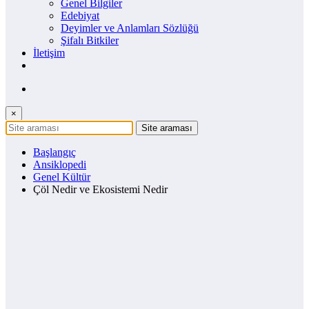
Genel Bilgiler
Edebiyat
Deyimler ve Anlamları Sözlüğü
Şifalı Bitkiler
İletişim
×
Başlangıç
Ansiklopedi
Genel Kültür
Çöl Nedir ve Ekosistemi Nedir