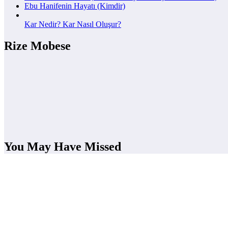
Ebu Hanifenin Hayatı (Kimdir)
Kar Nedir? Kar Nasıl Oluşur?
Rize Mobese
You May Have Missed