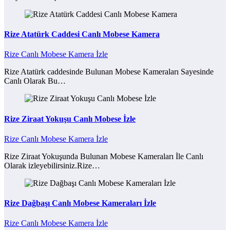
Rize Atatürk Caddesi Canlı Mobese Kamera
Rize Canlı Mobese Kamera İzle
Rize Atatürk caddesinde Bulunan Mobese Kameraları Sayesinde
Canlı Olarak Bu…
Rize Ziraat Yokuşu Canlı Mobese İzle
Rize Canlı Mobese Kamera İzle
Rize Ziraat Yokuşunda Bulunan Mobese Kameraları İle Canlı
Olarak izleyebilirsiniz.Rize…
Rize Dağbaşı Canlı Mobese Kameraları İzle
Rize Canlı Mobese Kamera İzle