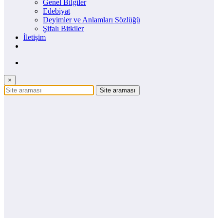
Genel Bilgiler
Edebiyat
Deyimler ve Anlamları Sözlüğü
Şifalı Bitkiler
İletişim
×