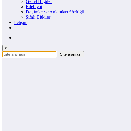
Genel Bilgiler
Edebiyat
Deyimler ve Anlamları Sözlüğü
Şifalı Bitkiler
İletişim
×