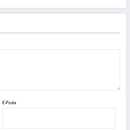
E-Posta