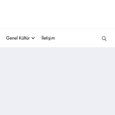
Genel Kültür
İletişim