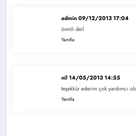
admin
09/12/2013 17:04
önmli deil
Yanıtla
nil
14/05/2013 14:55
teşekkür ederim çok yardımcı ol
Yanıtla