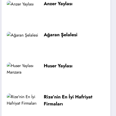
Anzer Yaylası
Ağaran Şelalesi
Huser Yaylası
Rize’nin En İyi Hafriyat
Firmaları