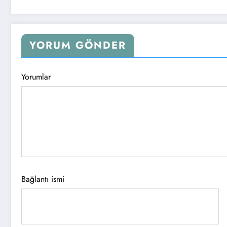
YORUM GÖNDER
Yorumlar
Bağlantı ismi