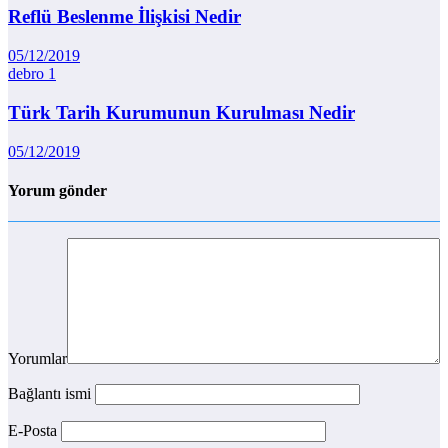
Reflü Beslenme İlişkisi Nedir
05/12/2019
debro
1
Türk Tarih Kurumunun Kurulması Nedir
05/12/2019
Yorum gönder
Yorumlar
Bağlantı ismi
E-Posta