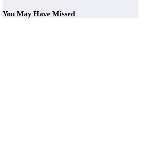
You May Have Missed