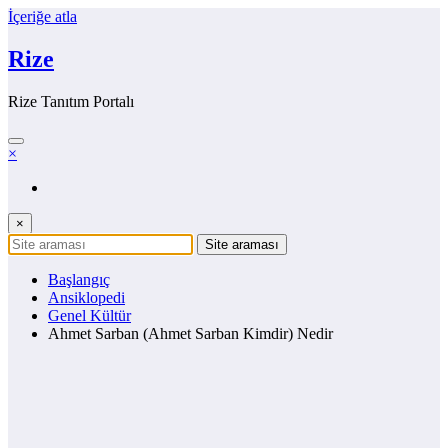
İçeriğe atla
Rize
Rize Tanıtım Portalı
×
×
Başlangıç
Ansiklopedi
Genel Kültür
Ahmet Sarban (Ahmet Sarban Kimdir) Nedir