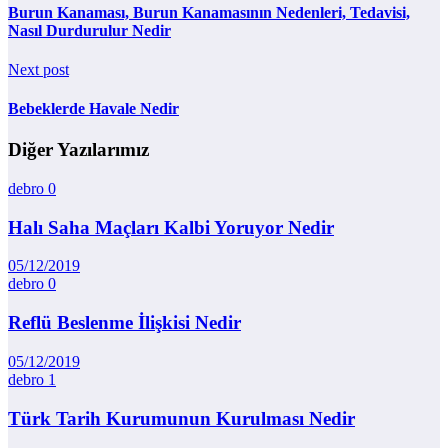
Burun Kanaması, Burun Kanamasının Nedenleri, Tedavisi,
Nasıl Durdurulur Nedir
Next post
Bebeklerde Havale Nedir
Diğer Yazılarımız
debro
0
Halı Saha Maçları Kalbi Yoruyor Nedir
05/12/2019
debro
0
Reflü Beslenme İlişkisi Nedir
05/12/2019
debro
1
Türk Tarih Kurumunun Kurulması Nedir