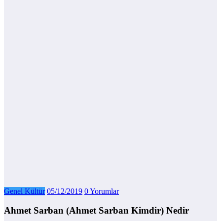
Genel Kültür
05/12/2019
0 Yorumlar
Ahmet Sarban (Ahmet Sarban Kimdir) Nedir