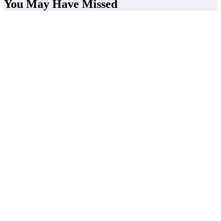
You May Have Missed