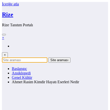
İçeriğe atla
Rize
Rize Tanıtım Portalı
×
×
Başlangıç
Ansiklopedi
Genel Kültür
Ahmet Rasim Kimdir Hayatı Eserleri Nedir