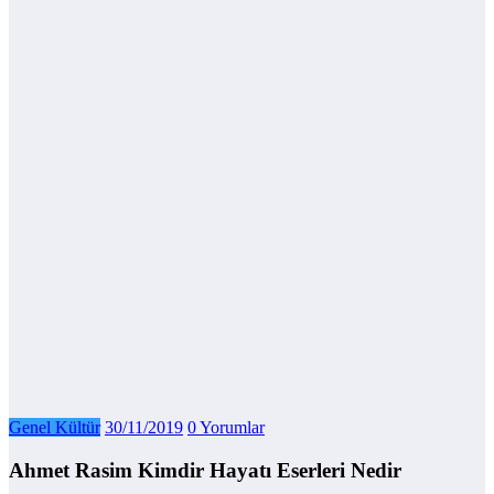
Genel Kültür
30/11/2019
0 Yorumlar
Ahmet Rasim Kimdir Hayatı Eserleri Nedir