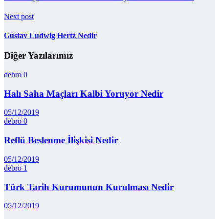
Next post
Gustav Ludwig Hertz Nedir
Diğer Yazılarımız
debro
0
Halı Saha Maçları Kalbi Yoruyor Nedir
05/12/2019
debro
0
Reflü Beslenme İlişkisi Nedir
05/12/2019
debro
1
Türk Tarih Kurumunun Kurulması Nedir
05/12/2019