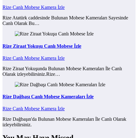
Rize Canlı Mobese Kamera İzle
Rize Atatürk caddesinde Bulunan Mobese Kameraları Sayesinde
Canlı Olarak Bu…
Rize Ziraat Yokuşu Canlı Mobese İzle
Rize Canlı Mobese Kamera İzle
Rize Ziraat Yokuşunda Bulunan Mobese Kameraları İle Canlı
Olarak izleyebilirsiniz.Rize…
Rize Dağbaşı Canlı Mobese Kameraları İzle
Rize Canlı Mobese Kamera İzle
Rize Dağbaşın'da Bulunan Mobese Kameraları İle Canlı Olarak
izleyebilirsiniz.
You May Have Missed