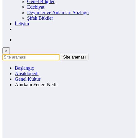
Genel Bilgiler
Edebiyat
Deyimler ve Anlamları Sözlüğü
Şifalı Bitkiler
İletişim
×
Başlangıç
Ansiklopedi
Genel Kültür
Ahırkapı Feneri Nedir