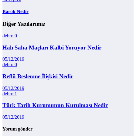
Barok Nedir
Diğer Yazılarımız
debro
0
Halı Saha Maçları Kalbi Yoruyor Nedir
05/12/2019
debro
0
Reflü Beslenme İlişkisi Nedir
05/12/2019
debro
1
Türk Tarih Kurumunun Kurulması Nedir
05/12/2019
Yorum gönder