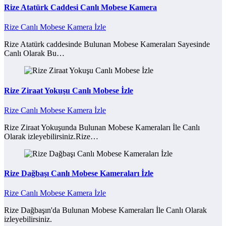
Rize Atatürk Caddesi Canlı Mobese Kamera
Rize Canlı Mobese Kamera İzle
Rize Atatürk caddesinde Bulunan Mobese Kameraları Sayesinde
Canlı Olarak Bu…
Rize Ziraat Yokuşu Canlı Mobese İzle
Rize Canlı Mobese Kamera İzle
Rize Ziraat Yokuşunda Bulunan Mobese Kameraları İle Canlı
Olarak izleyebilirsiniz.Rize…
Rize Dağbaşı Canlı Mobese Kameraları İzle
Rize Canlı Mobese Kamera İzle
Rize Dağbaşın'da Bulunan Mobese Kameraları İle Canlı Olarak
izleyebilirsiniz.