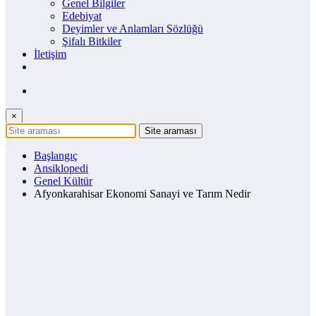
Genel Bilgiler
Edebiyat
Deyimler ve Anlamları Sözlüğü
Şifalı Bitkiler
İletişim
×
Başlangıç
Ansiklopedi
Genel Kültür
Afyonkarahisar Ekonomi Sanayi ve Tarım Nedir