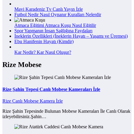
Mavi Karadeniz Tv Canlı Yayın İzle
Futbol Nedir Nasıl Oynanır Kuralları Nelerdir
Atmaca Eğitimi Atmaca Kuşu Nasıl Eğitilir
Spor Yapmanın İnsan Sağlığına Faydaları
İneklerin Özellikleri (İneklerin Hayatı – Yaşamı ve Üremesi)
Ebu Hanifenin Hayatı (Kimdir)
Kar Nedir? Kar Nasıl Oluşur?
Rize Mobese
Rize Şahin Tepesi Canlı Mobese Kameraları İzle
Rize Canlı Mobese Kamera İzle
Rize Şahin Tepesinde Bulunan Mobese Kameraları İle Canlı Olarak
izleyebilirsiniz.Şahin…