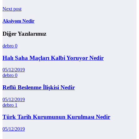
Next post
Aksiyom Nedir
Diğer Yazılarımız
debro
0
Halı Saha Maçları Kalbi Yoruyor Nedir
05/12/2019
debro
0
Reflü Beslenme İlişkisi Nedir
05/12/2019
debro
1
Türk Tarih Kurumunun Kurulması Nedir
05/12/2019