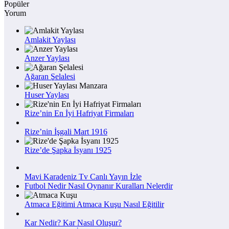
Popüler
Yorum
Amlakit Yaylası
Anzer Yaylası
Ağaran Şelalesi
Huser Yaylası
Rize’nin En İyi Hafriyat Firmaları
Rize’nin İşgali Mart 1916
Rize’de Şapka İsyanı 1925
Mavi Karadeniz Tv Canlı Yayın İzle
Futbol Nedir Nasıl Oynanır Kuralları Nelerdir
Atmaca Eğitimi Atmaca Kuşu Nasıl Eğitilir
Kar Nedir? Kar Nasıl Oluşur?