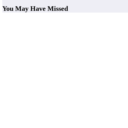
You May Have Missed