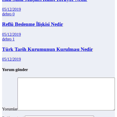
05/12/2019
debro
0
Reflü Beslenme İlişkisi Nedir
05/12/2019
debro
1
Türk Tarih Kurumunun Kurulması Nedir
05/12/2019
Yorum gönder
Yorumlar