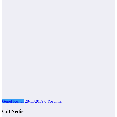
Genel Kültür
28/11/2019
0 Yorumlar
Göl Nedir