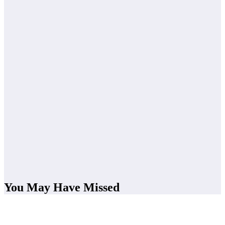
You May Have Missed