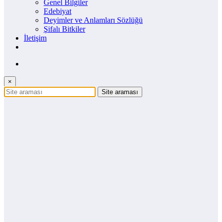
Genel Bilgiler
Edebiyat
Deyimler ve Anlamları Sözlüğü
Şifalı Bitkiler
İletişim
×