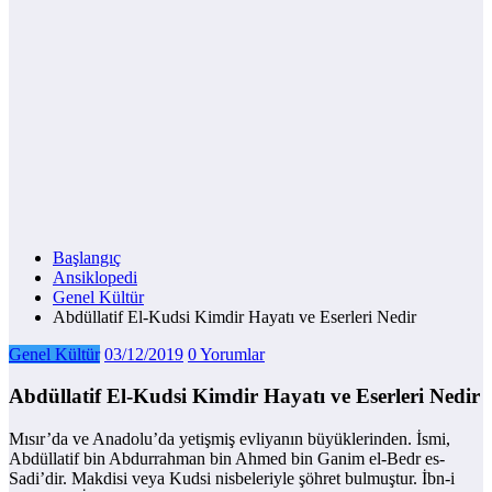
Başlangıç
Ansiklopedi
Genel Kültür
Abdüllatif El-Kudsi Kimdir Hayatı ve Eserleri Nedir
Genel Kültür
03/12/2019
0 Yorumlar
Abdüllatif El-Kudsi Kimdir Hayatı ve Eserleri Nedir
Mısır’da ve Anadolu’da yetişmiş evliyanın büyüklerinden. İsmi,
Abdüllatif bin Abdurrahman bin Ahmed bin Ganim el-Bedr es-
Sadi’dir. Makdisi veya Kudsi nisbeleriyle şöhret bulmuştur. İbn-i