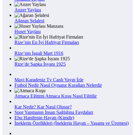
Anzer Yaylası
Ağaran Şelalesi
Huser Yaylası
Rize’nin En İyi Hafriyat Firmaları
Rize’nin İşgali Mart 1916
Rize’de Şapka İsyanı 1925
Mavi Karadeniz Tv Canlı Yayın İzle
Futbol Nedir Nasıl Oynanır Kuralları Nelerdir
Atmaca Eğitimi Atmaca Kuşu Nasıl Eğitilir
Kar Nedir? Kar Nasıl Oluşur?
Spor Yapmanın İnsan Sağlığına Faydaları
Ebu Hanifenin Hayatı (Kimdir)
İneklerin Özellikleri (İneklerin Hayatı – Yaşamı ve Üremesi)