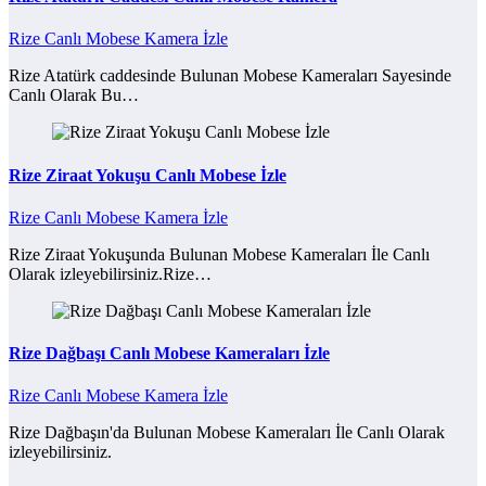
Rize Canlı Mobese Kamera İzle
Rize Atatürk caddesinde Bulunan Mobese Kameraları Sayesinde
Canlı Olarak Bu…
Rize Ziraat Yokuşu Canlı Mobese İzle
Rize Canlı Mobese Kamera İzle
Rize Ziraat Yokuşunda Bulunan Mobese Kameraları İle Canlı
Olarak izleyebilirsiniz.Rize…
Rize Dağbaşı Canlı Mobese Kameraları İzle
Rize Canlı Mobese Kamera İzle
Rize Dağbaşın'da Bulunan Mobese Kameraları İle Canlı Olarak
izleyebilirsiniz.