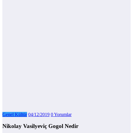
Genel Kültür
04/12/2019
0 Yorumlar
Nikolay Vasilyeviç Gogol Nedir