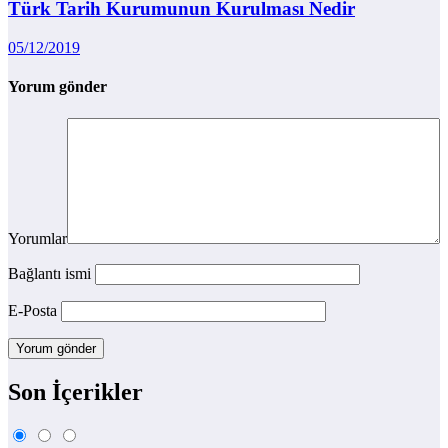
Türk Tarih Kurumunun Kurulması Nedir
05/12/2019
Yorum gönder
Yorumlar
Bağlantı ismi
E-Posta
Son İçerikler