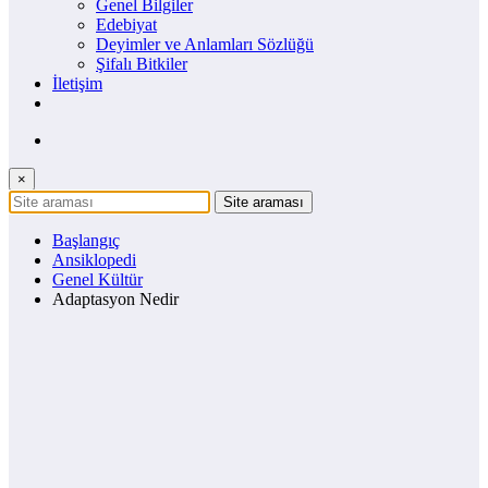
Genel Bilgiler
Edebiyat
Deyimler ve Anlamları Sözlüğü
Şifalı Bitkiler
İletişim
×
Başlangıç
Ansiklopedi
Genel Kültür
Adaptasyon Nedir