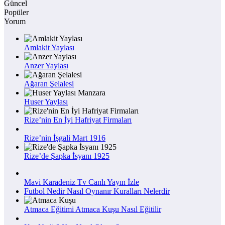
Güncel
Popüler
Yorum
Amlakit Yaylası
Anzer Yaylası
Ağaran Şelalesi
Huser Yaylası
Rize’nin En İyi Hafriyat Firmaları
Rize’nin İşgali Mart 1916
Rize’de Şapka İsyanı 1925
Mavi Karadeniz Tv Canlı Yayın İzle
Futbol Nedir Nasıl Oynanır Kuralları Nelerdir
Atmaca Eğitimi Atmaca Kuşu Nasıl Eğitilir