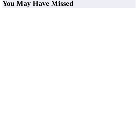
You May Have Missed