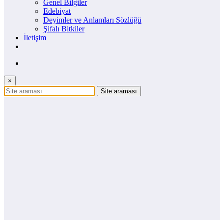
Genel Bilgiler
Edebiyat
Deyimler ve Anlamları Sözlüğü
Şifalı Bitkiler
İletişim
×