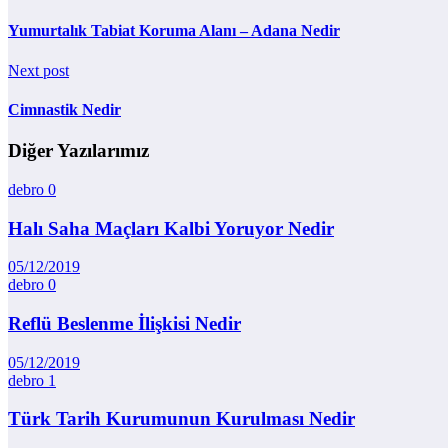
Yumurtalık Tabiat Koruma Alanı – Adana Nedir
Next post
Cimnastik Nedir
Diğer Yazılarımız
debro
0
Halı Saha Maçları Kalbi Yoruyor Nedir
05/12/2019
debro
0
Reflü Beslenme İlişkisi Nedir
05/12/2019
debro
1
Türk Tarih Kurumunun Kurulması Nedir