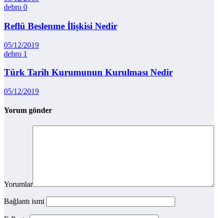
debro
0
Reflü Beslenme İlişkisi Nedir
05/12/2019
debro
1
Türk Tarih Kurumunun Kurulması Nedir
05/12/2019
Yorum gönder
Yorumlar
Bağlantı ismi