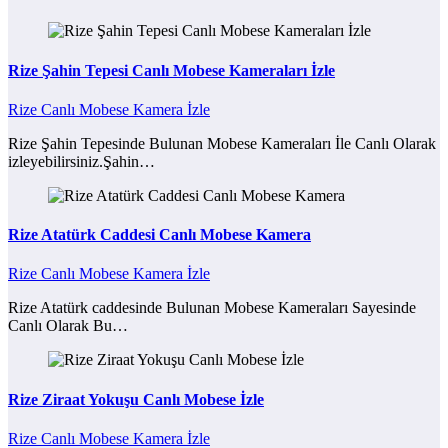
Rize Şahin Tepesi Canlı Mobese Kameraları İzle
Rize Canlı Mobese Kamera İzle
Rize Şahin Tepesinde Bulunan Mobese Kameraları İle Canlı Olarak
izleyebilirsiniz.Şahin…
Rize Atatürk Caddesi Canlı Mobese Kamera
Rize Canlı Mobese Kamera İzle
Rize Atatürk caddesinde Bulunan Mobese Kameraları Sayesinde
Canlı Olarak Bu…
Rize Ziraat Yokuşu Canlı Mobese İzle
Rize Canlı Mobese Kamera İzle