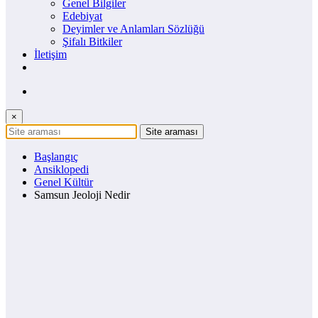
Genel Bilgiler
Edebiyat
Deyimler ve Anlamları Sözlüğü
Şifalı Bitkiler
İletişim
×
Başlangıç
Ansiklopedi
Genel Kültür
Samsun Jeoloji Nedir