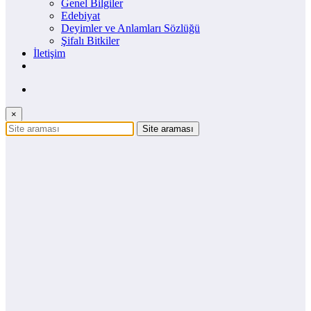
Genel Bilgiler
Edebiyat
Deyimler ve Anlamları Sözlüğü
Şifalı Bitkiler
İletişim
×