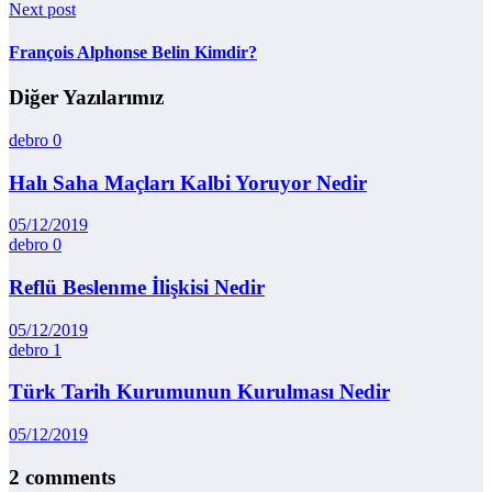
Next post
François Alphonse Belin Kimdir?
Diğer Yazılarımız
debro
0
Halı Saha Maçları Kalbi Yoruyor Nedir
05/12/2019
debro
0
Reflü Beslenme İlişkisi Nedir
05/12/2019
debro
1
Türk Tarih Kurumunun Kurulması Nedir
05/12/2019
2 comments