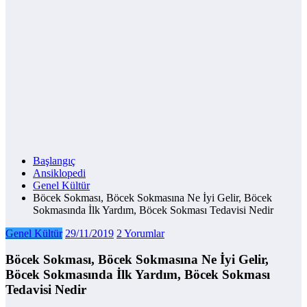
Başlangıç
Ansiklopedi
Genel Kültür
Böcek Sokması, Böcek Sokmasına Ne İyi Gelir, Böcek
Sokmasında İlk Yardım, Böcek Sokması Tedavisi Nedir
Genel Kültür
29/11/2019
2 Yorumlar
Böcek Sokması, Böcek Sokmasına Ne İyi Gelir,
Böcek Sokmasında İlk Yardım, Böcek Sokması
Tedavisi Nedir