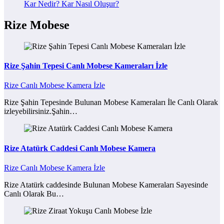
Kar Nedir? Kar Nasıl Oluşur?
Rize Mobese
Rize Şahin Tepesi Canlı Mobese Kameraları İzle
Rize Canlı Mobese Kamera İzle
Rize Şahin Tepesinde Bulunan Mobese Kameraları İle Canlı Olarak
izleyebilirsiniz.Şahin…
Rize Atatürk Caddesi Canlı Mobese Kamera
Rize Canlı Mobese Kamera İzle
Rize Atatürk caddesinde Bulunan Mobese Kameraları Sayesinde
Canlı Olarak Bu…