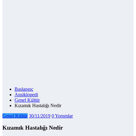
Başlangıç
Ansiklopedi
Genel Kültür
Kızamık Hastalığı Nedir
Genel Kültür
30/11/2019
0 Yorumlar
Kızamık Hastalığı Nedir